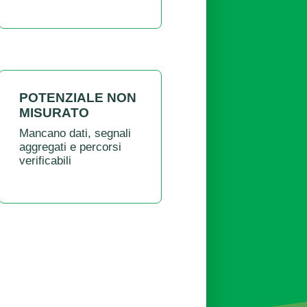
POTENZIALE NON
MISURATO
Mancano dati, segnali
aggregati e percorsi
verificabili