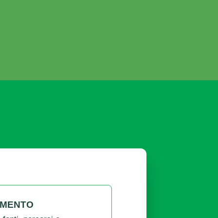
AMENTO