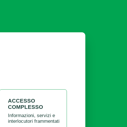
ACCESSO
COMPLESSO
Informazioni, servizi e
interlocutori frammentati