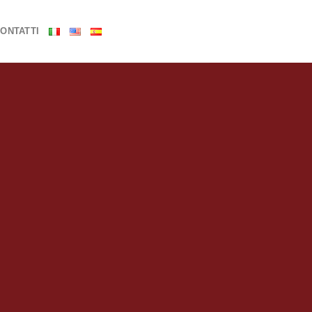
ONTATTI